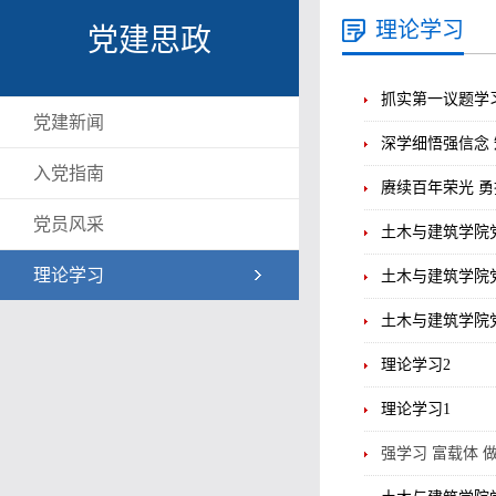
理论学习
党建思政
抓实第一议题学
党建新闻
深学细悟强信念
入党指南
赓续百年荣光 
党员风采
土木与建筑学院
理论学习
土木与建筑学院
土木与建筑学院
理论学习2
理论学习1
强学习 富载体 