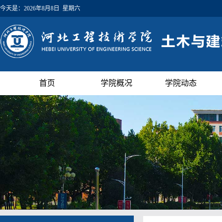
今天是：
2026年8月8日 星期六
首页
学院概况
学院动态