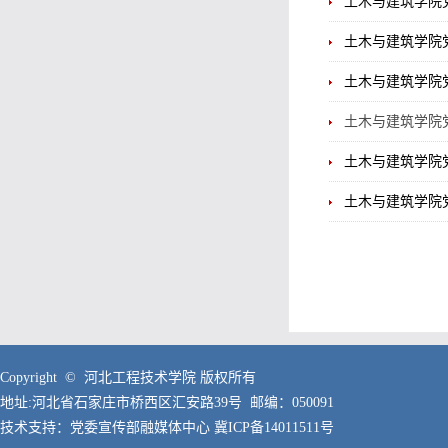
土木与建筑学院
土木与建筑学院
土木与建筑学院
土木与建筑学院
土木与建筑学院
土木与建筑学院
Copyright © 河北工程技术学院 版权所有
地址:河北省石家庄市桥西区汇安路39号 邮编：050091
技术支持：党委宣传部融媒体中心
冀ICP备14011511号