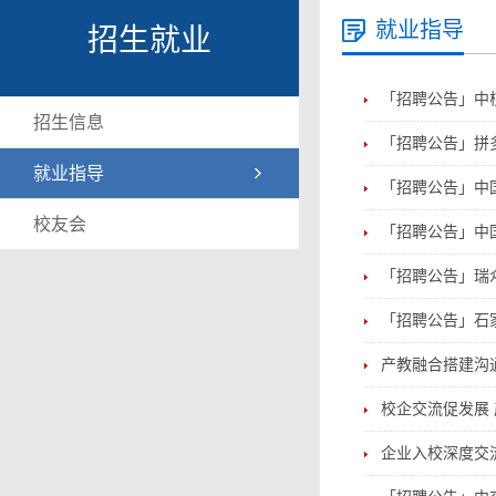
就业指导
招生就业
「招聘公告」中核
招生信息
「招聘公告」拼
就业指导
「招聘公告」中国
校友会
「招聘公告」中
「招聘公告」瑞众
「招聘公告」石
产教融合搭建沟
校企交流促发展
企业入校深度交