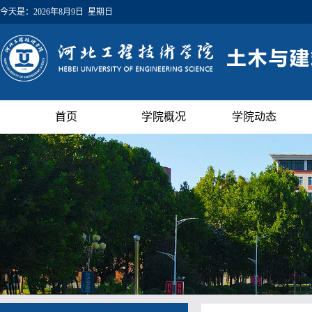
今天是：
2026年8月9日 星期日
首页
学院概况
学院动态