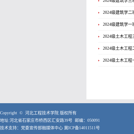
2024级建筑学三
2024级建筑学二
2024级建筑学一
2024级土木工程
2024级土木工程
2024级土木工程
Copyright © 河北工程技术学院 版权所有
地址:河北省石家庄市桥西区汇安路39号 邮编：050091
技术支持：党委宣传部融媒体中心
冀ICP备14011511号