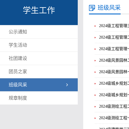
班级风采
学生工作
2024级工程管理
公示通知
2024级工程管理
学生活动
2024级工程管理
社团建设
2024级风景园林
团员之家
2024级风景园林
2024级城乡规划
班级风采
2024级城乡规划
规章制度
2024级测绘工程
2024级测绘工程