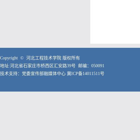
Copyright © 河北工程技术学院 版权所有
地址:河北省石家庄市桥西区汇安路39号 邮编：050091
技术支持：党委宣传部融媒体中心
冀ICP备14011511号