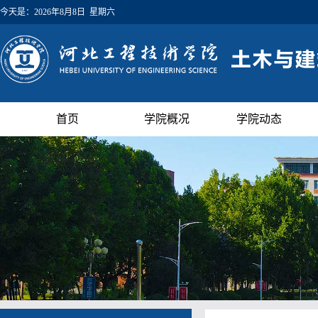
今天是：
2026年8月8日 星期六
首页
学院概况
学院动态