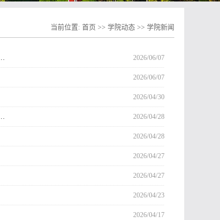
当前位置:
首页
>>
学院动态
>>
学院新闻
…
2026/06/07
2026/06/07
2026/04/30
…
2026/04/28
2026/04/28
2026/04/27
2026/04/27
2026/04/23
2026/04/17