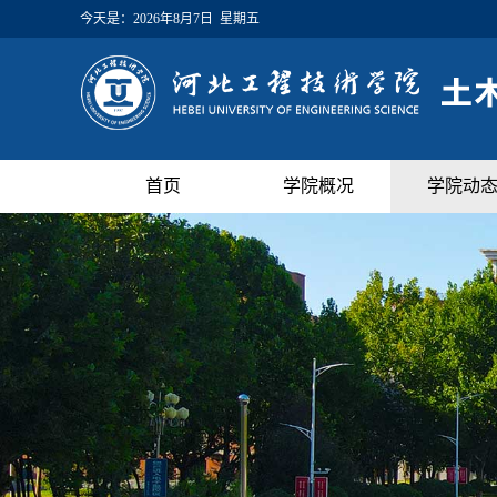
今天是：
2026年8月7日 星期五
首页
学院概况
学院动