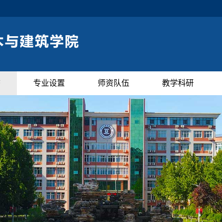
态
专业设置
师资队伍
教学科研