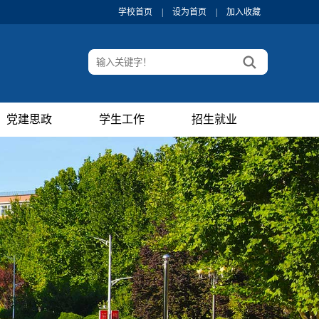
学校首页
|
设为首页
|
加入收藏
党建思政
学生工作
招生就业