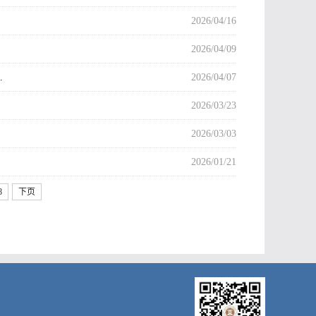
2026/04/16
2026/04/09
…
2026/04/07
2026/03/23
2026/03/03
2026/01/21
8
下页