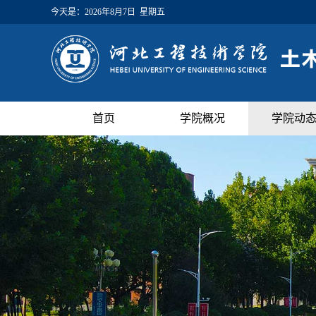
今天是：
2026年8月7日 星期五
首页
学院概况
学院动