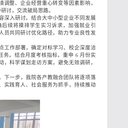
境调整、企业经营重心转变等因素影响，
中研讨，交流破局思路。
容深入研讨。结合大中小型企业不同发展
确后续将摸排学生实习诉求，加强就业引
人员共同研讨优化路径，助力专业良性发
点工作部署，确定对标学习、校企深度洽
务。结合月度考核指标，重申 6 月份实
动，科学谋划走访方案，避免无效调研，
。下一步，我院各产教融合团队将逐项落
、实践育人、社会服务为抓手，持续推动