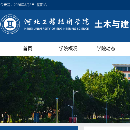
今天是：
2026年8月8日 星期六
首页
学院概况
学院动态