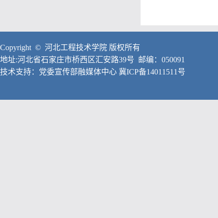
Copyright © 河北工程技术学院 版权所有
地址:河北省石家庄市桥西区汇安路39号 邮编：050091
技术支持：党委宣传部融媒体中心
冀ICP备14011511号