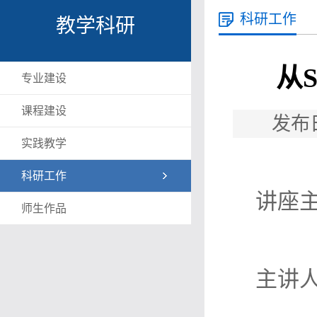
科研工作
教学科研
从
专业建设
课程建设
发布
实践教学
科研工作
讲座
师生作品
主讲