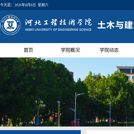
今天是：
2026年8月8日 星期六
首页
学院概况
学院动态