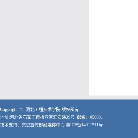
Copyright © 河北工程技术学院 版权所有
地址:河北省石家庄市桥西区汇安路39号 邮编：050091
技术支持：党委宣传部融媒体中心
冀ICP备14011511号